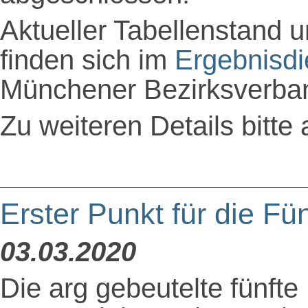
Aktueller Tabellenstand u
finden sich im
Ergebnisdi
Münchener Bezirksverba
Zu weiteren Details bitte 
Erster Punkt für die Fün
03.03.2020
Die arg gebeutelte fünft