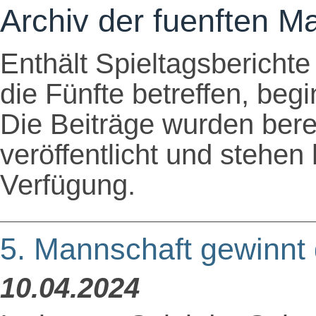
Archiv der fuenften M
Enthält Spieltagsberichte
die Fünfte betreffen, beg
Die Beiträge wurden berei
veröffentlicht und stehen
Verfügung.
5. Mannschaft gewinn
10.04.2024