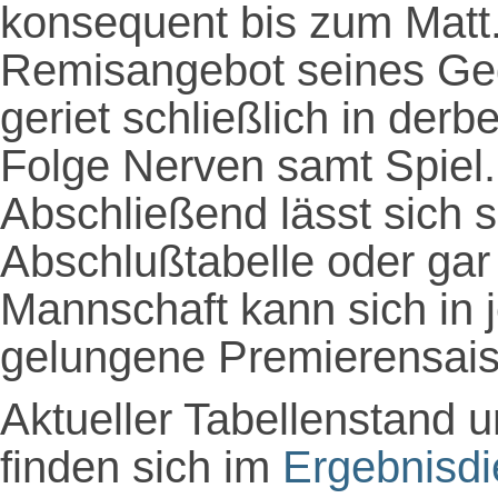
konsequent bis zum Matt.
Remisangebot seines Gegn
geriet schließlich in derbe
Folge Nerven samt Spiel.
Abschließend lässt sich s
Abschlußtabelle oder gar 
Mannschaft kann sich in 
gelungene Premierensais
Aktueller Tabellenstand u
finden sich im
Ergebnisdi