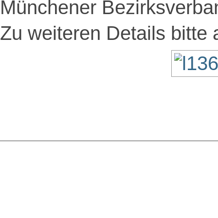
Münchener Bezirksverba
Zu weiteren Details bitte 