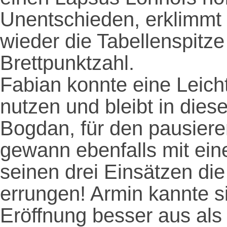
Unentschieden, erklimmt 
wieder die Tabellenspitz
Brettpunktzahl.
Fabian konnte eine Leich
nutzen und bleibt in dies
Bogdan, für den pausiere
gewann ebenfalls mit eine
seinen drei Einsätzen di
errungen! Armin kannte si
Eröffnung besser aus als