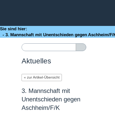
Sie sind hier:
- 3. Mannschaft mit Unentschieden gegen Aschheim/F/
Aktuelles
« zur Artikel-Übersicht
3. Mannschaft mit
Unentschieden gegen
Aschheim/F/K