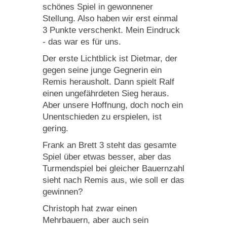
schönes Spiel in gewonnener
Stellung. Also haben wir erst einmal
3 Punkte verschenkt. Mein Eindruck
- das war es für uns.
Der erste Lichtblick ist Dietmar, der
gegen seine junge Gegnerin ein
Remis herausholt. Dann spielt Ralf
einen ungefährdeten Sieg heraus.
Aber unsere Hoffnung, doch noch ein
Unentschieden zu erspielen, ist
gering.
Frank an Brett 3 steht das gesamte
Spiel über etwas besser, aber das
Turmendspiel bei gleicher Bauernzahl
sieht nach Remis aus, wie soll er das
gewinnen?
Christoph hat zwar einen
Mehrbauern, aber auch sein