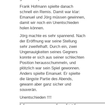
Frank Hofmann spielte danach
schnell ein Remis. Damit war klar:
Emanuel und Jörg müssen gewinnen,
damit wir noch ein Unentschieden
holen können.
Jörg machte es sehr spannend. Nach
der Eröffnung war seine Stellung
sehr zweifelhaft. Durch ein, zwei
Ungenauigkeiten seines Gegners
konnte er sich aus seiner schlechten
Position herausschummeln, und
plötzlich war sein Spiel gewonnen.
Anders spielte Emanuel. Er spielte
die längste Partie des Abends,
gewann aber ganz sicher und
souverän.
Unentschieden !!!!