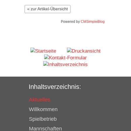
« zur Artikel-Übersicht
Powered by
CMSimpleBlog
Inhaltsverzeichnis:
Aktuelles
Willkommen
Spielbetrieb
Mannschaften