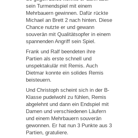
sein Turmendspiel mit einem
Mehrbauern gewinnen. Dafür rückte
Michael an Brett 2 nach hinten. Diese
Chance nutzte er und gewann
souverän mit Qualitätsopfer in einem
spannenden Angriff sein Spiel.
Frank und Ralf beendeten ihre
Partien als erste schnell und
unspektakulär mit Remis. Auch
Dietmar konnte ein solides Remis
beisteuern.
Und Christoph scheint sich in der B-
Klasse pudelwohl zu fühlen, Remis
abgelehnt und dann ein Endspiel mit
Damen und verschiedenen Läufern
und einem Mehrbauern souverän
gewonnen. Er hat nun 3 Punkte aus 3
Partien, gratuliere.