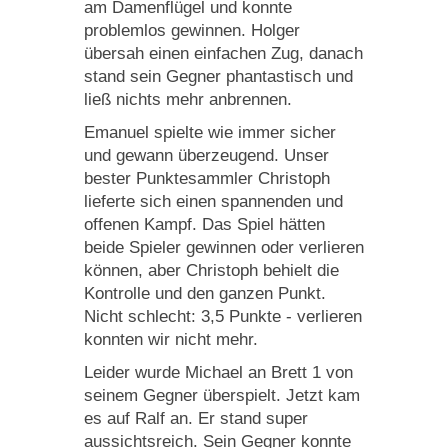
am Damenflügel und konnte
problemlos gewinnen. Holger
übersah einen einfachen Zug, danach
stand sein Gegner phantastisch und
ließ nichts mehr anbrennen.
Emanuel spielte wie immer sicher
und gewann überzeugend. Unser
bester Punktesammler Christoph
lieferte sich einen spannenden und
offenen Kampf. Das Spiel hätten
beide Spieler gewinnen oder verlieren
können, aber Christoph behielt die
Kontrolle und den ganzen Punkt.
Nicht schlecht: 3,5 Punkte - verlieren
konnten wir nicht mehr.
Leider wurde Michael an Brett 1 von
seinem Gegner überspielt. Jetzt kam
es auf Ralf an. Er stand super
aussichtsreich. Sein Gegner konnte