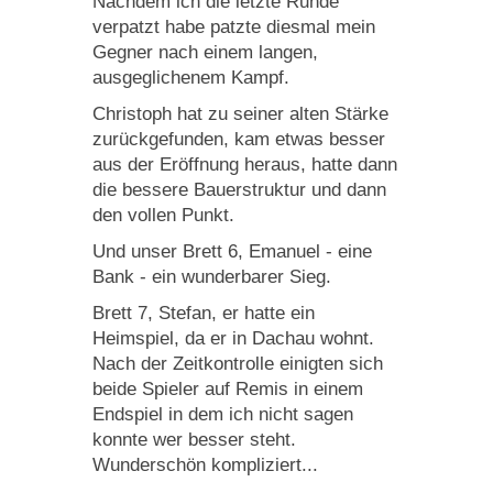
Nachdem ich die letzte Runde
verpatzt habe patzte diesmal mein
Gegner nach einem langen,
ausgeglichenem Kampf.
Christoph hat zu seiner alten Stärke
zurückgefunden, kam etwas besser
aus der Eröffnung heraus, hatte dann
die bessere Bauerstruktur und dann
den vollen Punkt.
Und unser Brett 6, Emanuel - eine
Bank - ein wunderbarer Sieg.
Brett 7, Stefan, er hatte ein
Heimspiel, da er in Dachau wohnt.
Nach der Zeitkontrolle einigten sich
beide Spieler auf Remis in einem
Endspiel in dem ich nicht sagen
konnte wer besser steht.
Wunderschön kompliziert...