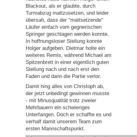
Blackout, als er glaubte, durch
Turmabzug mattzusetzen, und leider
übersah, dass der "mattsetzende"
Läufer einfach vom gegnerischen
Springer geschlagen werden konnte.
In hoffnungsloser Stellung konnte
Holger aufgeben. Dietmar holte ein
weiteres Remis, während Michael am
Spitzenbrett in einer eigentlich guten
Stellung nach und nach erst den
Faden und dann die Partie verlor.
Damit hing alles von Christoph ab,
der jetzt unbedingt gewinnen musste
- mit Minusqualität trotz zweier
Mehrbauern ein schwieriges
Unterfangen. Doch er schaffte es und
verhalf damit unserem Team zum
ersten Mannschaftspunkt.