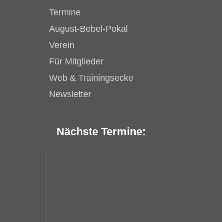
Termine
August-Bebel-Pokal
Verein
Für Mitglieder
Web & Trainingsecke
Newsletter
Nächste Termine: