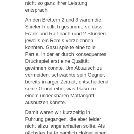
nicht so ganz ihrer Leistung
entsprach.
An den Brettern 2 und 3 waren die
Spieler friedlich gestimmt, so dass
Frank und Ralf nach rund 2 Stunden
jeweils ein Remis verzeichnen
konnten. Gasu spielte eine tolle
Partie, in der er durch konsequentes
Druckspiel erst eine Qualität
gewinnen konnte. Um Abtausch zu
vermeiden, schwächte sein Gegner,
bereits in arger Zeitnot, entscheidend
seine Grundreihe, was Gasu zu
einem undeckbaren Mattangriff
ausnutzen konnte.
Damit waren wir kurzzeitig in
Führung gegangen, die aber leider
nicht allzu lange anhalten sollte. Als
nächstes hatte nämlich Holger einen