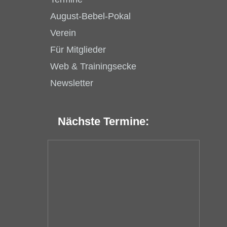
August-Bebel-Pokal
Verein
Für Mitglieder
Web & Trainingsecke
Newsletter
Nächste Termine: