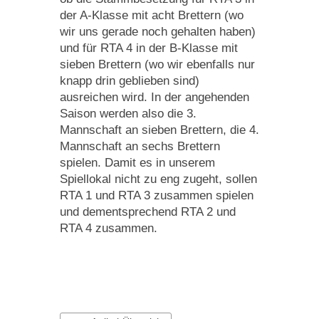
der A-Klasse mit acht Brettern (wo
wir uns gerade noch gehalten haben)
und für RTA 4 in der B-Klasse mit
sieben Brettern (wo wir ebenfalls nur
knapp drin geblieben sind)
ausreichen wird. In der angehenden
Saison werden also die 3.
Mannschaft an sieben Brettern, die 4.
Mannschaft an sechs Brettern
spielen. Damit es in unserem
Spiellokal nicht zu eng zugeht, sollen
RTA 1 und RTA 3 zusammen spielen
und dementsprechend RTA 2 und
RTA 4 zusammen.