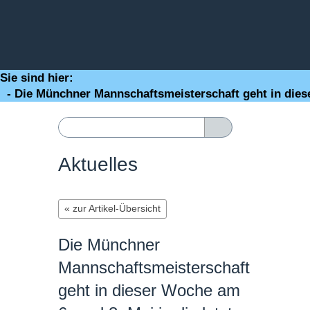
Sie sind hier:
- Die Münchner Mannschaftsmeisterschaft geht in diese
Aktuelles
« zur Artikel-Übersicht
Die Münchner
Mannschaftsmeisterschaft
geht in dieser Woche am