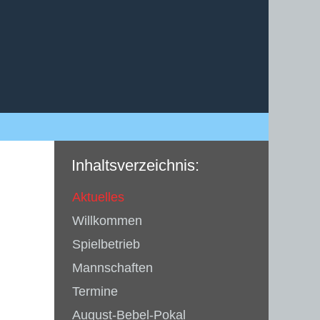
Inhaltsverzeichnis:
Aktuelles
Willkommen
Spielbetrieb
Mannschaften
Termine
August-Bebel-Pokal