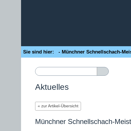
Sie sind hier:
- Münchner Schnellschach-Meist
Aktuelles
« zur Artikel-Übersicht
Münchner Schnellschach-Meiste