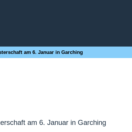
erschaft am 6. Januar in Garching
rschaft am 6. Januar in Garching