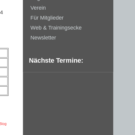
Verein
 4
Für Mitglieder
Web & Trainingsecke
Newsletter
Nächste Termine:
Blog