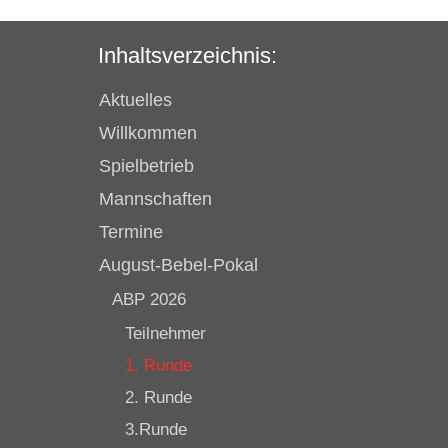
Inhaltsverzeichnis:
Aktuelles
Willkommen
Spielbetrieb
Mannschaften
Termine
August-Bebel-Pokal
ABP 2026
Teilnehmer
1. Runde
2. Runde
3.Runde