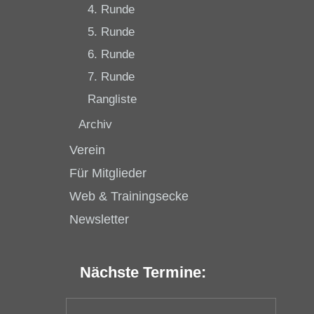
4. Runde
5. Runde
6. Runde
7. Runde
Rangliste
Archiv
Verein
Für Mitglieder
Web & Trainingsecke
Newsletter
Nächste Termine: