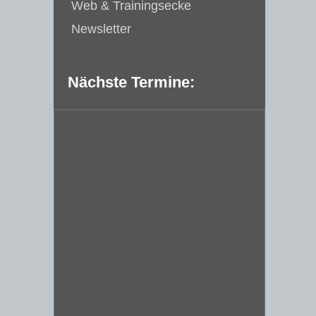
Web & Trainingsecke
Newsletter
Nächste Termine: