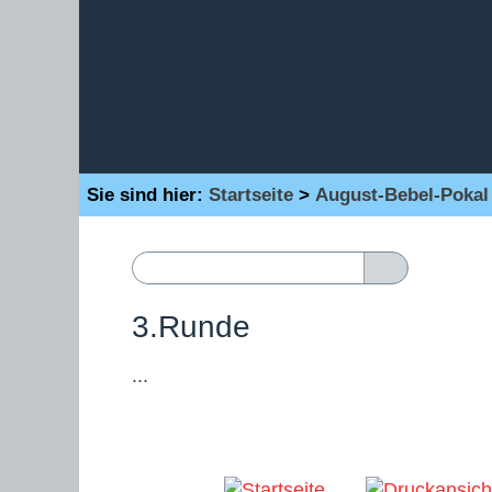
Sie sind hier:
Startseite
>
August-Bebel-Pokal
3.Runde
...