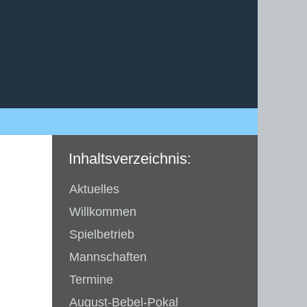
Inhaltsverzeichnis:
Aktuelles
Willkommen
Spielbetrieb
Mannschaften
Termine
August-Bebel-Pokal