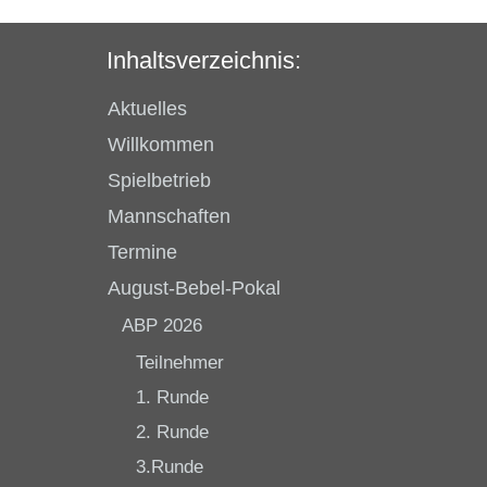
Inhaltsverzeichnis:
Aktuelles
Willkommen
Spielbetrieb
Mannschaften
Termine
August-Bebel-Pokal
ABP 2026
Teilnehmer
1. Runde
2. Runde
3.Runde