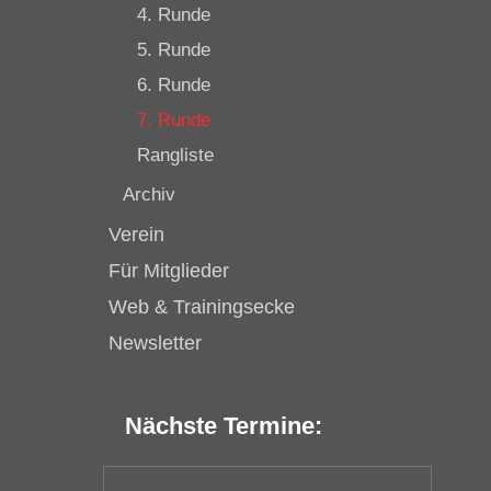
4. Runde
5. Runde
6. Runde
7. Runde
Rangliste
Archiv
Verein
Für Mitglieder
Web & Trainingsecke
Newsletter
Nächste Termine: