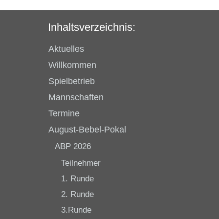
Inhaltsverzeichnis:
Aktuelles
Willkommen
Spielbetrieb
Mannschaften
Termine
August-Bebel-Pokal
ABP 2026
Teilnehmer
1. Runde
2. Runde
3.Runde