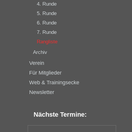
4. Runde
5. Runde
6. Runde
7. Runde
Rangliste
Archiv
Verein
Für Mitglieder
Web & Trainingsecke
Newsletter
Nächste Termine: